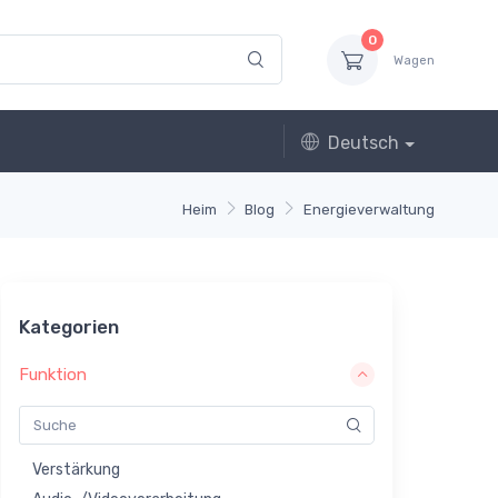
0
Wagen
Deutsch
Heim
Blog
Energieverwaltung
Kategorien
Funktion
Verstärkung