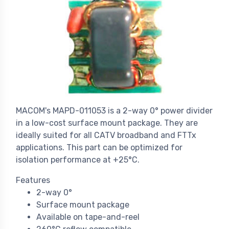
MACOM's MAPD-011053 is a 2-way 0° power divider
in a low-cost surface mount package. They are
ideally suited for all CATV broadband and FTTx
applications. This part can be optimized for
isolation performance at +25°C.
Features
2-way 0°
Surface mount package
Available on tape-and-reel