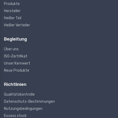
Produkte
Hersteller
Heißer Teil
Heißer Verteiler
Begleitung
Über uns
ISO-Zertifikat
Unser Kernwert
Neue Produkte
Richtlinien
Qualitätskontrolle
Datenschutz-Bestimmungen
Nutzungsbedingungen
Excess stock