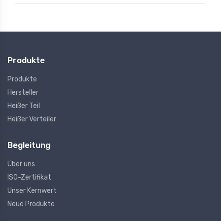
Produkte
Produkte
Hersteller
Heißer Teil
Heißer Verteiler
Begleitung
Über uns
ISO-Zertifikat
Unser Kernwert
Neue Produkte