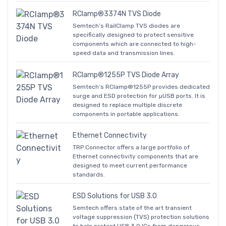
RClamp®3374N TVS Diode
Semtech’s RailClamp TVS diodes are
specifically designed to protect sensitive
components which are connected to high-
speed data and transmission lines.
RClamp®1255P TVS Diode Array
Semtech’s RClamp®1255P provides dedicated
surge and ESD protection for µUSB ports. It is
designed to replace multiple discrete
components in portable applications.
Ethernet Connectivity
TRP Connector offers a large portfolio of
Ethernet connectivity components that are
designed to meet current performance
standards.
ESD Solutions for USB 3.0
Semtech offers state of the art transient
voltage suppression (TVS) protection solutions