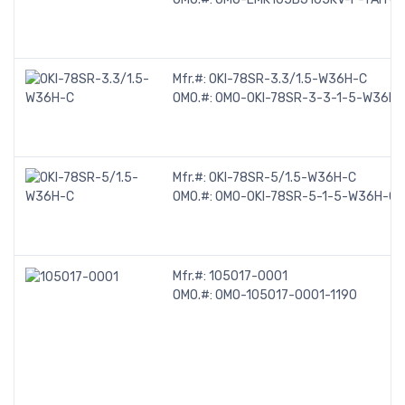
Mfr.#:
OKI-78SR-3.3/1.5-W36H-C
OMO.#:
OMO-OKI-78SR-3-3-1-5-W36H
Mfr.#:
OKI-78SR-5/1.5-W36H-C
OMO.#:
OMO-OKI-78SR-5-1-5-W36H-C
Mfr.#:
105017-0001
OMO.#:
OMO-105017-0001-1190