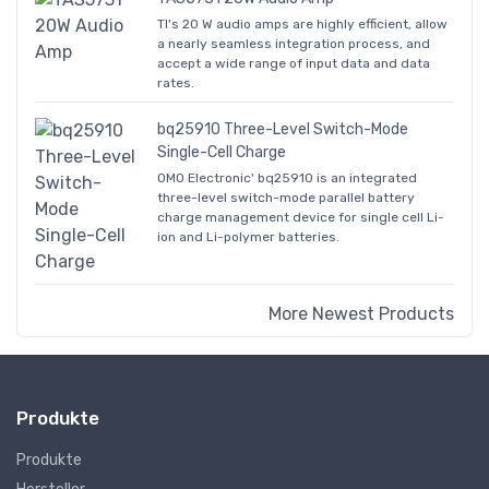
TI's 20 W audio amps are highly efficient, allow
a nearly seamless integration process, and
accept a wide range of input data and data
rates.
bq25910 Three-Level Switch-Mode
Single-Cell Charge
OMO Electronic' bq25910 is an integrated
three-level switch-mode parallel battery
charge management device for single cell Li-
ion and Li-polymer batteries.
More Newest Products
Produkte
Produkte