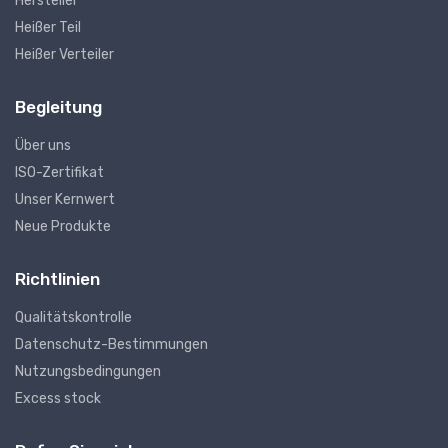
Hersteller
Heißer Teil
Heißer Verteiler
Begleitung
Über uns
ISO-Zertifikat
Unser Kernwert
Neue Produkte
Richtlinien
Qualitätskontrolle
Datenschutz-Bestimmungen
Nutzungsbedingungen
Excess stock