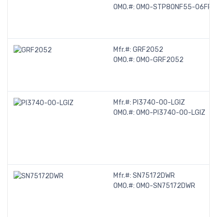
OMO.#:
OMO-STP80NF55-06FP
Mfr.#:
GRF2052
OMO.#:
OMO-GRF2052
Mfr.#:
PI3740-00-LGIZ
OMO.#:
OMO-PI3740-00-LGIZ
Mfr.#:
SN75172DWR
OMO.#:
OMO-SN75172DWR