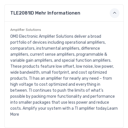
TLE2081ID Mehr Informationen
Amplifier Solutions
OMO Electronic Amplifier Solutions deliver a broad
portfolio of devices including operational amplifiers,
comparators, instrumental amplifiers, difference
amplifiers, current sense amplifiers, programmable &
variable gain amplifiers, and special function amplifiers.
These products feature low offset, low noise, low power,
wide bandwidth, small footprint, and cost optimized
products. TI has an amplifier for nearly any need – from
high voltage to cost optimized and everything in
between. TI continues to push the limits of what’s
possible by packing more functionality and performance
into smaller packages that use less power and reduce
costs. Amplify your system with a TI amplifier today.Learn
More