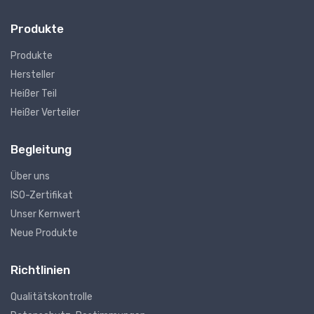
Produkte
Produkte
Hersteller
Heißer Teil
Heißer Verteiler
Begleitung
Über uns
ISO-Zertifikat
Unser Kernwert
Neue Produkte
Richtlinien
Qualitätskontrolle