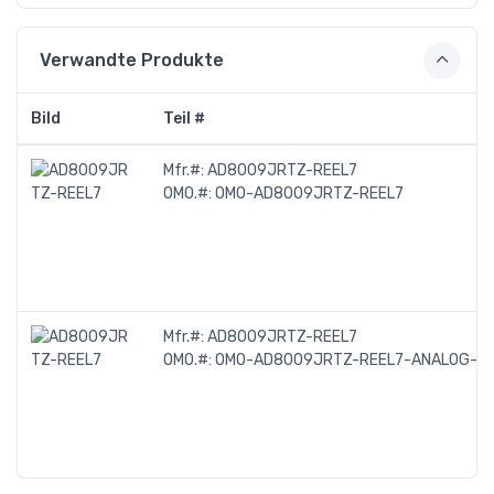
Verwandte Produkte
Bild
Teil #
Mfr.#:
AD8009JRTZ-REEL7
OMO.#:
OMO-AD8009JRTZ-REEL7
Mfr.#:
AD8009JRTZ-REEL7
OMO.#:
OMO-AD8009JRTZ-REEL7-ANALOG-DEV