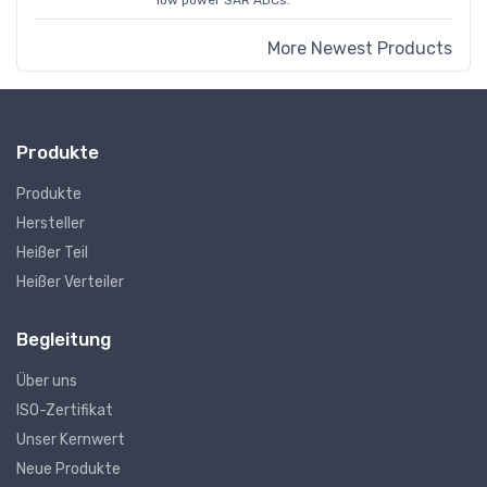
low power SAR ADCs.
More Newest Products
Produkte
Produkte
Hersteller
Heißer Teil
Heißer Verteiler
Begleitung
Über uns
ISO-Zertifikat
Unser Kernwert
Neue Produkte