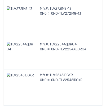
Mfr.#:
TLV272IM8-13
OMO.#:
OMO-TLV272IM8-13
Mfr.#:
TLV2254AQDRG4
OMO.#:
OMO-TLV2254AQDRG4
Mfr.#:
TLV2545IDGKR
OMO.#:
OMO-TLV2545IDGKR