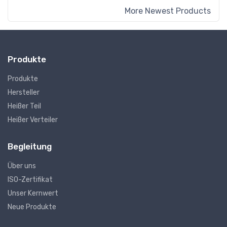
More Newest Products
Produkte
Produkte
Hersteller
Heißer Teil
Heißer Verteiler
Begleitung
Über uns
ISO-Zertifikat
Unser Kernwert
Neue Produkte