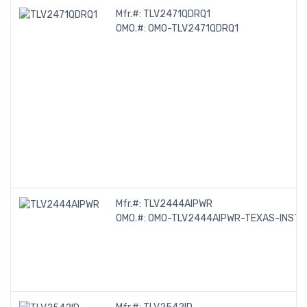
Mfr.#:
TLV2471QDRQ1
OMO.#:
OMO-TLV2471QDRQ1
Mfr.#:
TLV2444AIPWR
OMO.#:
OMO-TLV2444AIPWR-TEXAS-INST