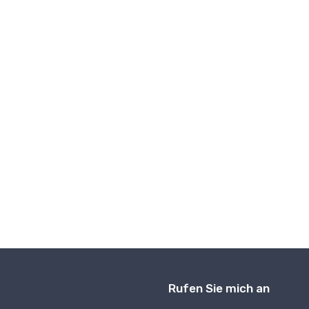
Rufen Sie mich an