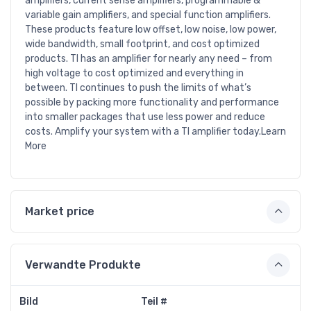
amplifiers, current sense amplifiers, programmable &
variable gain amplifiers, and special function amplifiers.
These products feature low offset, low noise, low power,
wide bandwidth, small footprint, and cost optimized
products. TI has an amplifier for nearly any need – from
high voltage to cost optimized and everything in
between. TI continues to push the limits of what’s
possible by packing more functionality and performance
into smaller packages that use less power and reduce
costs. Amplify your system with a TI amplifier today.Learn
More
Market price
Verwandte Produkte
Bild
Teil #