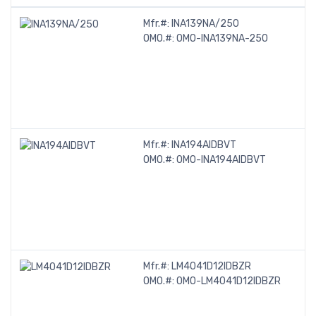
Mfr.#:
INA139NA/250
OMO.#:
OMO-INA139NA-250
Mfr.#:
INA194AIDBVT
OMO.#:
OMO-INA194AIDBVT
Mfr.#:
LM4041D12IDBZR
OMO.#:
OMO-LM4041D12IDBZR