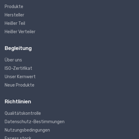
Produkte
Hersteller
Heißer Teil
Heißer Verteiler
Begleitung
Über uns
ISO-Zertifikat
Unser Kernwert
Neue Produkte
Richtlinien
Qualitätskontrolle
Datenschutz-Bestimmungen
Nutzungsbedingungen
Excess stock