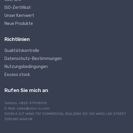
ISO-Zertifikat
Unser Kernwert
Neue Produkte
Richtlinien
Qualitätskontrolle
Datenschutz-Bestimmungen
Nutzungsbedingungen
Excess stock
Rufen Sie mich an
Telefon: +852-97998010
E-Mail:
sales@omo-ic.com
ROOM A 3/F WING TAT COMMERCIAL BUILDING 121-125 WING LOK STREET
SHEUNG WAN HK