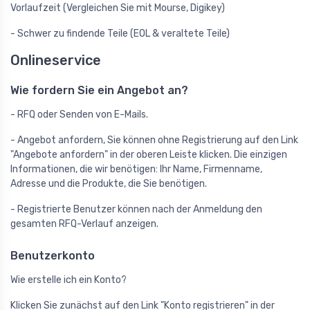
Vorlaufzeit (Vergleichen Sie mit Mourse, Digikey)
- Schwer zu findende Teile (EOL & veraltete Teile)
Onlineservice
Wie fordern Sie ein Angebot an?
- RFQ oder Senden von E-Mails.
- Angebot anfordern, Sie können ohne Registrierung auf den Link
"Angebote anfordern" in der oberen Leiste klicken. Die einzigen
Informationen, die wir benötigen: Ihr Name, Firmenname,
Adresse und die Produkte, die Sie benötigen.
- Registrierte Benutzer können nach der Anmeldung den
gesamten RFQ-Verlauf anzeigen.
Benutzerkonto
Wie erstelle ich ein Konto?
Klicken Sie zunächst auf den Link "Konto registrieren" in der