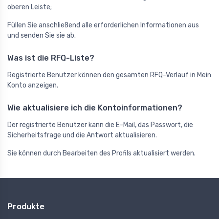
oberen Leiste;
Füllen Sie anschließend alle erforderlichen Informationen aus
und senden Sie sie ab.
Was ist die RFQ-Liste?
Registrierte Benutzer können den gesamten RFQ-Verlauf in Mein
Konto anzeigen.
Wie aktualisiere ich die Kontoinformationen?
Der registrierte Benutzer kann die E-Mail, das Passwort, die
Sicherheitsfrage und die Antwort aktualisieren.
Sie können durch Bearbeiten des Profils aktualisiert werden.
Produkte