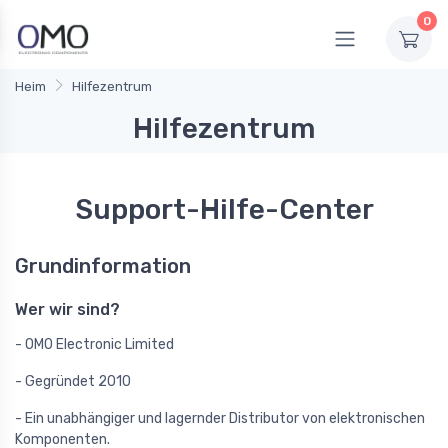
0
Heim
Hilfezentrum
Hilfezentrum
Support-Hilfe-Center
Grundinformation
Wer wir sind?
- OMO Electronic Limited
- Gegründet 2010
- Ein unabhängiger und lagernder Distributor von elektronischen
Komponenten.