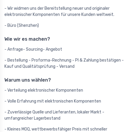
- Wir widmen uns der Bereitstellung neuer und originaler
elektronischer Komponenten für unsere Kunden weltweit.
- Büro (Shenzhen)
Wie wir es machen?
- Anfrage- Sourcing- Angebot
- Bestellung - Proforma-Rechnung - PI & Zahlung bestätigen -
Kauf und Qualitätsprüfung - Versand
Warum uns wählen?
- Verteilung elektronischer Komponenten
- Volle Erfahrung mit elektronischen Komponenten
- Zuverlässige Quelle und Lieferanten, lokaler Markt -
umfangreicher Lagerbestand
- Kleines MOQ, wettbewerbsfähiger Preis mit schneller