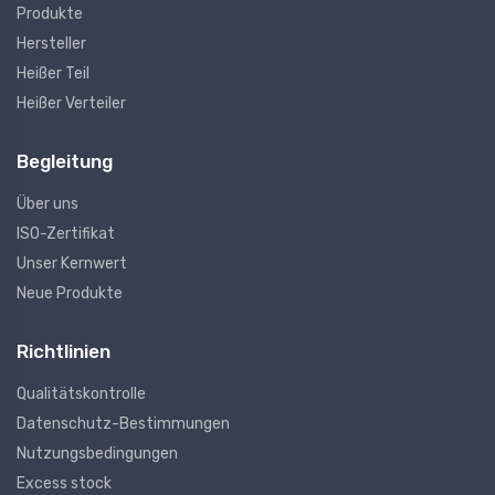
Produkte
Hersteller
Heißer Teil
Heißer Verteiler
Begleitung
Über uns
ISO-Zertifikat
Unser Kernwert
Neue Produkte
Richtlinien
Qualitätskontrolle
Datenschutz-Bestimmungen
Nutzungsbedingungen
Excess stock