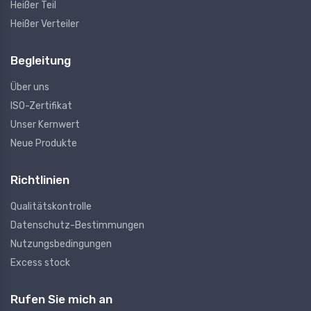
Heißer Teil
Heißer Verteiler
Begleitung
Über uns
ISO-Zertifikat
Unser Kernwert
Neue Produkte
Richtlinien
Qualitätskontrolle
Datenschutz-Bestimmungen
Nutzungsbedingungen
Excess stock
Rufen Sie mich an