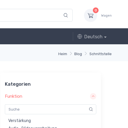
0
Wagen
Deutsch
Heim
Blog
Schnittstelle
Kategorien
Funktion
Verstärkung