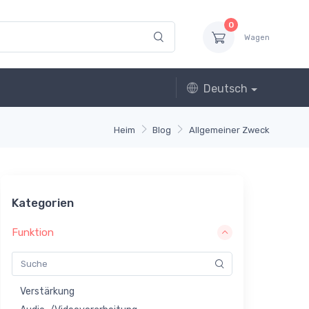
0
Wagen
Deutsch
Heim
Blog
Allgemeiner Zweck
Kategorien
Funktion
Verstärkung